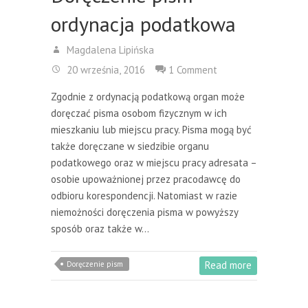
ordynacja podatkowa
Magdalena Lipińska
20 września, 2016
1 Comment
Zgodnie z ordynacją podatkową organ może
doręczać pisma osobom fizycznym w ich
mieszkaniu lub miejscu pracy. Pisma mogą być
także doręczane w siedzibie organu
podatkowego oraz w miejscu pracy adresata –
osobie upoważnionej przez pracodawcę do
odbioru korespondencji. Natomiast w razie
niemożności doręczenia pisma w powyższy
sposób oraz także w…
Read more
Doręczenie pism