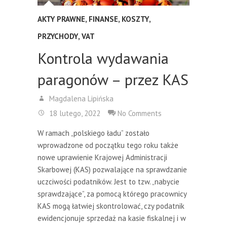
AKTY PRAWNE
,
FINANSE
,
KOSZTY
,
PRZYCHODY
,
VAT
Kontrola wydawania
paragonów – przez KAS
Magdalena Lipińska
18 lutego, 2022
No Comments
W ramach „polskiego ładu” zostało
wprowadzone od początku tego roku także
nowe uprawienie Krajowej Administracji
Skarbowej (KAS) pozwalające na sprawdzanie
uczciwości podatników. Jest to tzw. „nabycie
sprawdzające”, za pomocą którego pracownicy
KAS mogą łatwiej skontrolować, czy podatnik
ewidencjonuje sprzedaż na kasie fiskalnej i w