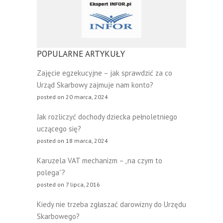
POPULARNE ARTYKUŁY
Zajęcie egzekucyjne – jak sprawdzić za co
Urząd Skarbowy zajmuje nam konto?
posted on 20 marca, 2024
Jak rozliczyć dochody dziecka pełnoletniego
uczącego się?
posted on 18 marca, 2024
Karuzela VAT mechanizm – „na czym to
polega”?
posted on 7 lipca, 2016
Kiedy nie trzeba zgłaszać darowizny do Urzędu
Skarbowego?