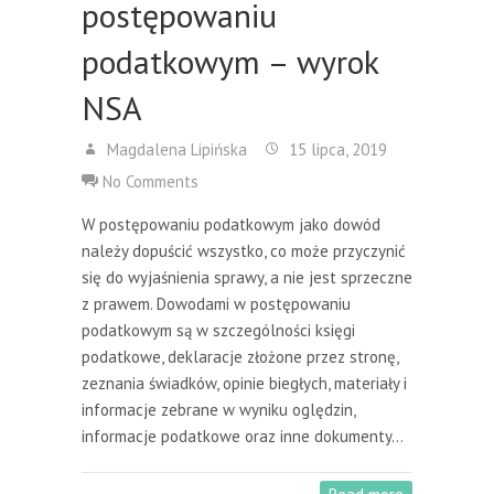
postępowaniu
podatkowym – wyrok
NSA
Magdalena Lipińska
15 lipca, 2019
No Comments
W postępowaniu podatkowym jako dowód
należy dopuścić wszystko, co może przyczynić
się do wyjaśnienia sprawy, a nie jest sprzeczne
z prawem. Dowodami w postępowaniu
podatkowym są w szczególności księgi
podatkowe, deklaracje złożone przez stronę,
zeznania świadków, opinie biegłych, materiały i
informacje zebrane w wyniku oględzin,
informacje podatkowe oraz inne dokumenty…