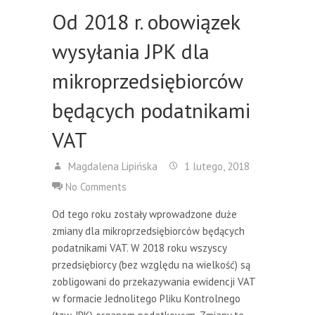
Od 2018 r. obowiązek
wysyłania JPK dla
mikroprzedsiębiorców
będących podatnikami
VAT
Magdalena Lipińska
1 lutego, 2018
No Comments
Od tego roku zostały wprowadzone duże
zmiany dla mikroprzedsiębiorców będących
podatnikami VAT. W 2018 roku wszyscy
przedsiębiorcy (bez względu na wielkość) są
zobligowani do przekazywania ewidencji VAT
w formacie Jednolitego Pliku Kontrolnego