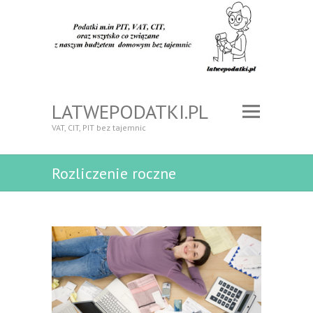
LATWEPODATKI.PL
VAT, CIT, PIT bez tajemnic
Rozliczenie roczne