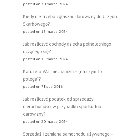
posted on 20 marca, 2024
Kiedy nie trzeba zgłaszać darowizny do Urzędu
Skarbowego?
posted on 18 marca, 2024
Jak rozliczyć dochody dziecka pełnoletniego
uczącego się?
posted on 18 marca, 2024
Karuzela VAT mechanizm – „na czym to
polega”?
posted on 7 lipca, 2016
Jak rozliczyć podatek od sprzedaży
nieruchomości w przypadku spadku lub
darowizny?
posted on 20 marca, 2024
Sprzedaż i zamiana samochodu używanego –