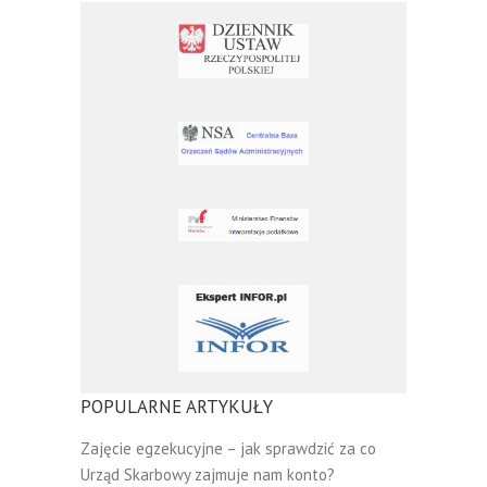
POPULARNE ARTYKUŁY
Zajęcie egzekucyjne – jak sprawdzić za co
Urząd Skarbowy zajmuje nam konto?