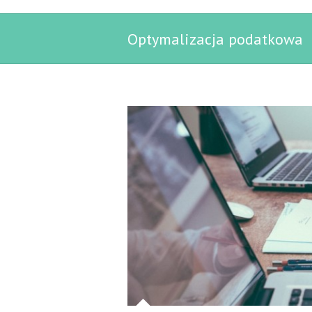
Optymalizacja podatkowa