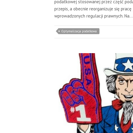
podatkowej stosowanej przez część poda
przepis, a obecnie reorganizuje się pra
wprowadzonych regulacji prawnych. Na…
Optymalizacja podatkowa