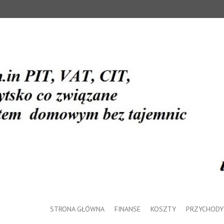
STRONA GŁÓWNA
FINANSE
KOSZTY
PRZYCHODY