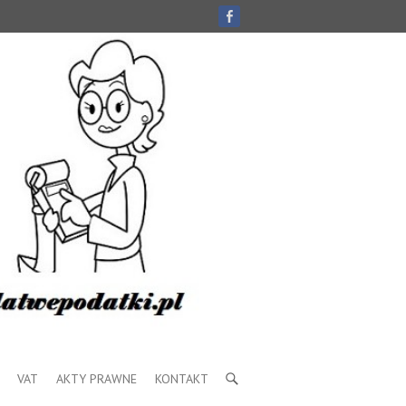
VAT
AKTY PRAWNE
KONTAKT