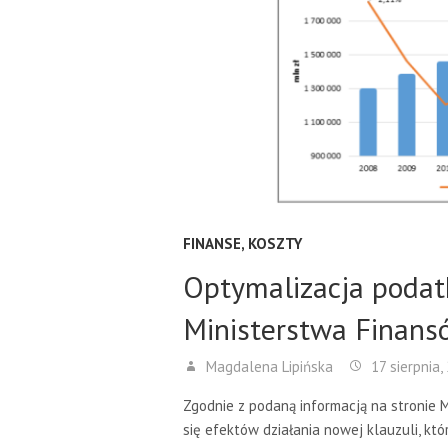
FINANSE
,
KOSZTY
Optymalizacja podat
Ministerstwa Finans
Magdalena Lipińska
17 sierpnia,
Zgodnie z podaną informacją na stronie 
się efektów działania nowej klauzuli, któ