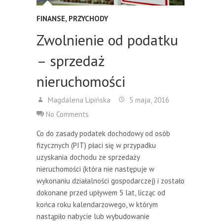
FINANSE
,
PRZYCHODY
Zwolnienie od podatku
– sprzedaż
nieruchomości
Magdalena Lipińska
5 maja, 2016
No Comments
Co do zasady podatek dochodowy od osób
fizycznych (PIT) płaci się w przypadku
uzyskania dochodu ze sprzedaży
nieruchomości (która nie następuje w
wykonaniu działalności gospodarczej) i zostało
dokonane przed upływem 5 lat, licząc od
końca roku kalendarzowego, w którym
nastąpiło nabycie lub wybudowanie