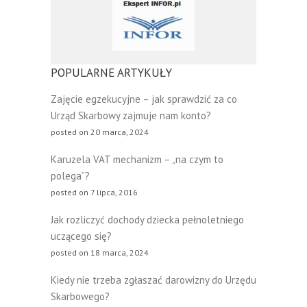
POPULARNE ARTYKUŁY
Zajęcie egzekucyjne – jak sprawdzić za co
Urząd Skarbowy zajmuje nam konto?
posted on 20 marca, 2024
Karuzela VAT mechanizm – „na czym to
polega”?
posted on 7 lipca, 2016
Jak rozliczyć dochody dziecka pełnoletniego
uczącego się?
posted on 18 marca, 2024
Kiedy nie trzeba zgłaszać darowizny do Urzędu
Skarbowego?