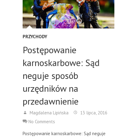
PRZYCHODY
Postępowanie
karnoskarbowe: Sąd
neguje sposób
urzędników na
przedawnienie
Magdalena Lipińska
13 lipca, 2016
No Comments
Postępowanie karnoskarbowe: Sąd neguje