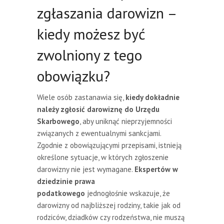
zgłaszania darowizn –
kiedy możesz być
zwolniony z tego
obowiązku?
Wiele osób zastanawia się,
kiedy dokładnie
należy zgłosić darowiznę do Urzędu
Skarbowego
, aby uniknąć nieprzyjemności
związanych z ewentualnymi sankcjami.
Zgodnie z obowiązującymi przepisami, istnieją
określone sytuacje, w których zgłoszenie
darowizny nie jest wymagane.
Ekspertów w
dziedzinie prawa
podatkowego
jednogłośnie wskazuje, że
darowizny od najbliższej rodziny, takie jak od
rodziców, dziadków czy rodzeństwa, nie muszą