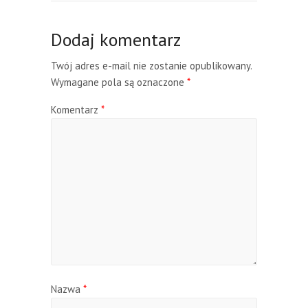
Dodaj komentarz
Twój adres e-mail nie zostanie opublikowany.
Wymagane pola są oznaczone
*
Komentarz
*
Nazwa
*