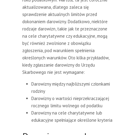
aktualizowana, dlatego zaleca się
sprawdzenie aktualnych limitów przed
dokonaniem darowizny. Dodatkowo, niektóre
rodzaje darowizn, takie jak te przeznaczone
na cele charytatywne czy edukacyjne, mogą
być również zwolnione z obowiązku
zgłoszenia, pod warunkiem spełnienia
określonych warunków. Oto kilka przykładów,
kiedy zgłaszanie darowizny do Urzędu
Skarbowego nie jest wymagane:
Darowizny między najbliższymi członkami
rodziny
Darowizny o wartości nieprzekraczającej
rocznego limitu wolnego od podatku
Darowizny na cele charytatywne lub
edukacyjne spełniające określone kryteria