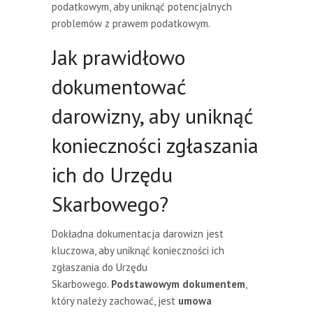
podatkowym, aby uniknąć potencjalnych
problemów z prawem podatkowym.
Jak prawidłowo
dokumentować
darowizny, aby uniknąć
konieczności zgłaszania
ich do Urzędu
Skarbowego?
Dokładna dokumentacja darowizn jest
kluczowa, aby uniknąć konieczności ich
zgłaszania do Urzędu
Skarbowego.
Podstawowym dokumentem
,
który należy zachować, jest
umowa