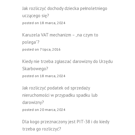
Jak rozliczyć dochody dziecka pełnoletniego
uczącego się?
posted on 18 marca, 2024
Karuzela VAT mechanizm – „na czym to
polega”?
posted on 7 lipca, 2016
Kiedy nie trzeba zgłaszać darowizny do Urzędu
Skarbowego?
posted on 18 marca, 2024
Jak rozliczyć podatek od sprzedaży
nieruchomości w przypadku spadku lub
darowizny?
posted on 20 marca, 2024
Dla kogo przeznaczony jest PIT-38 i do kiedy
trzeba go rozliczyć?