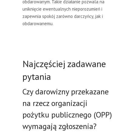
obdarowanym. Takie działanie pozwala na
uniknięcie ewentualnych nieporozumień i
zapewnia spokój zarówno darczyńcy, jak i
obdarowanemu.
Najczęściej zadawane
pytania
Czy darowizny przekazane
na rzecz organizacji
pożytku publicznego (OPP)
wymagają zgłoszenia?