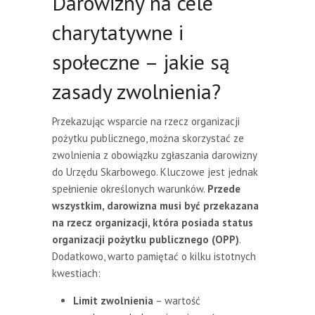
Darowizny na cele
charytatywne i
społeczne – jakie są
zasady zwolnienia?
Przekazując wsparcie na rzecz organizacji
pożytku publicznego, można skorzystać ze
zwolnienia z obowiązku zgłaszania darowizny
do Urzędu Skarbowego. Kluczowe jest jednak
spełnienie określonych warunków.
Przede
wszystkim, darowizna musi być przekazana
na rzecz organizacji, która posiada status
organizacji pożytku publicznego (OPP)
.
Dodatkowo, warto pamiętać o kilku istotnych
kwestiach:
Limit zwolnienia
– wartość