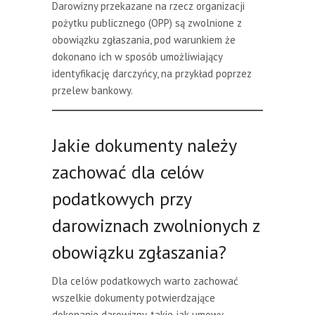
Darowizny przekazane na rzecz organizacji
pożytku publicznego (OPP) są zwolnione z
obowiązku zgłaszania, pod warunkiem że
dokonano ich w sposób umożliwiający
identyfikację darczyńcy, na przykład poprzez
przelew bankowy.
Jakie dokumenty należy
zachować dla celów
podatkowych przy
darowiznach zwolnionych z
obowiązku zgłaszania?
Dla celów podatkowych warto zachować
wszelkie dokumenty potwierdzające
dokonanie darowizny, takie jak umowy