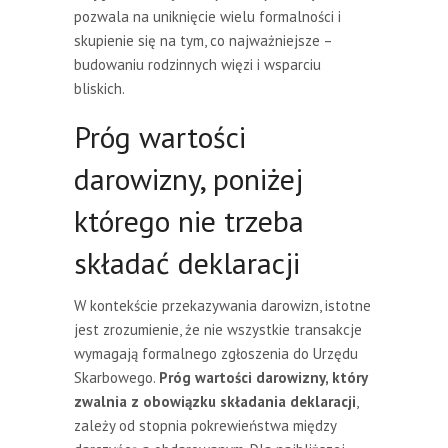
pozwala na uniknięcie wielu formalności i
skupienie się na tym, co najważniejsze –
budowaniu rodzinnych więzi i wsparciu
bliskich.
Próg wartości
darowizny, poniżej
którego nie trzeba
składać deklaracji
W kontekście przekazywania darowizn, istotne
jest zrozumienie, że nie wszystkie transakcje
wymagają formalnego zgłoszenia do Urzędu
Skarbowego.
Próg wartości darowizny, który
zwalnia z obowiązku składania deklaracji
,
zależy od stopnia pokrewieństwa między