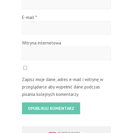
E-mail
*
Witryna internetowa
Zapisz moje dane, adres e-mail i witrynę w
przeglądarce aby wypełnić dane podczas
pisania kolejnych komentarzy.