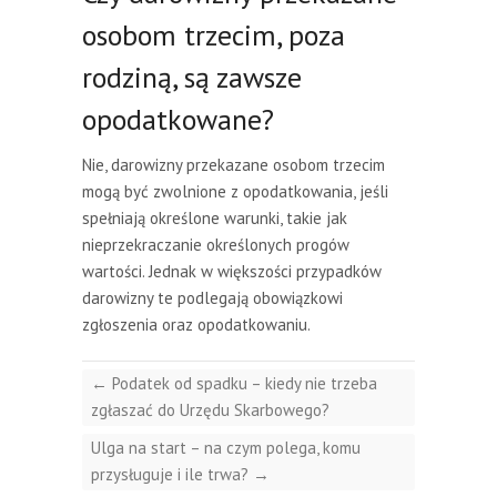
osobom trzecim, poza
rodziną, są zawsze
opodatkowane?
Nie, darowizny przekazane osobom trzecim
mogą być zwolnione z opodatkowania, jeśli
spełniają określone warunki, takie jak
nieprzekraczanie określonych progów
wartości. Jednak w większości przypadków
darowizny te podlegają obowiązkowi
zgłoszenia oraz opodatkowaniu.
←
Podatek od spadku – kiedy nie trzeba
zgłaszać do Urzędu Skarbowego?
Ulga na start – na czym polega, komu
przysługuje i ile trwa?
→