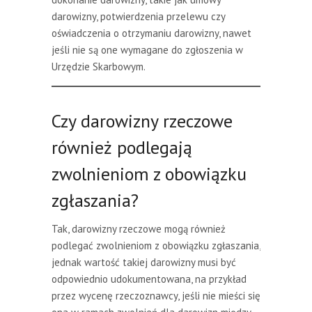
darowizny, potwierdzenia przelewu czy
oświadczenia o otrzymaniu darowizny, nawet
jeśli nie są one wymagane do zgłoszenia w
Urzędzie Skarbowym.
Czy darowizny rzeczowe
również podlegają
zwolnieniom z obowiązku
zgłaszania?
Tak, darowizny rzeczowe mogą również
podlegać zwolnieniom z obowiązku zgłaszania,
jednak wartość takiej darowizny musi być
odpowiednio udokumentowana, na przykład
przez wycenę rzeczoznawcy, jeśli nie mieści się