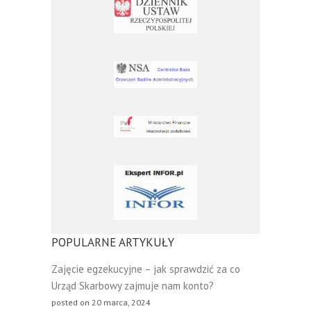
POPULARNE ARTYKUŁY
Zajęcie egzekucyjne – jak sprawdzić za co
Urząd Skarbowy zajmuje nam konto?
posted on 20 marca, 2024