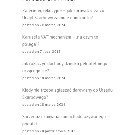
Zajęcie egzekucyjne – jak sprawdzić za co
Urząd Skarbowy zajmuje nam konto?
posted on 20 marca, 2024
Karuzela VAT mechanizm – „na czym to
polega”?
posted on 7 lipca, 2016
Jak rozliczyć dochody dziecka pełnoletniego
uczącego się?
posted on 18 marca, 2024
Kiedy nie trzeba zgłaszać darowizny do Urzędu
Skarbowego?
posted on 18 marca, 2024
Sprzedaż i zamiana samochodu używanego –
podatki
posted on 28 października, 2016