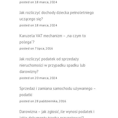
posted on 18 marca, 2024
Jak rozliczyć dochody dziecka pełnoletniego
uczącego się?
posted on 18 marca, 2024
Karuzela VAT mechanizm – „na czym to
polega”?
posted on 7 lipca, 2016
Jak rozliczyć podatek od sprzedaży
nieruchomości w przypadku spadku lub
darowizny?
posted on 20 marca, 2024
Sprzedaż i zamiana samochodu używanego –
podatki
posted on 28 października, 2016
Darowizna – jak zgłosić, ile wynosi podatek i
jakie dokumenty trzeba przygotować?