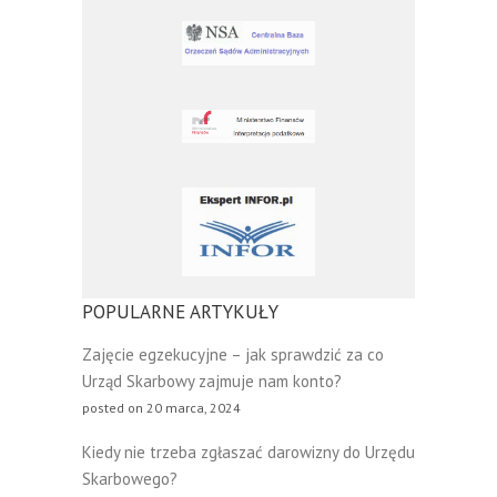
POPULARNE ARTYKUŁY
Zajęcie egzekucyjne – jak sprawdzić za co
Urząd Skarbowy zajmuje nam konto?
posted on 20 marca, 2024
Kiedy nie trzeba zgłaszać darowizny do Urzędu
Skarbowego?