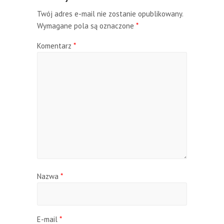
Twój adres e-mail nie zostanie opublikowany.
Wymagane pola są oznaczone
*
Komentarz
*
Nazwa
*
E-mail
*