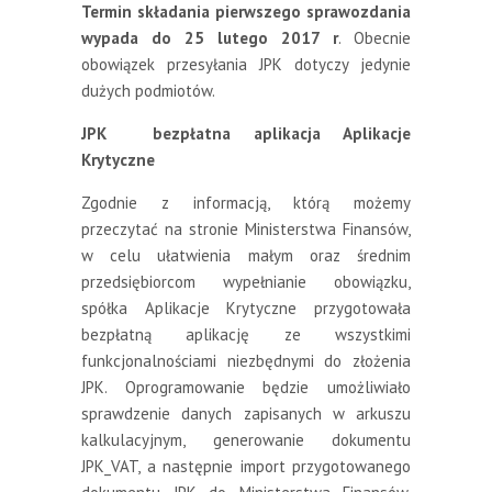
Termin składania pierwszego sprawozdania
wypada do 25 lutego 2017 r
. Obecnie
obowiązek przesyłania JPK dotyczy jedynie
dużych podmiotów.
JPK bezpłatna aplikacja Aplikacje
Krytyczne
Zgodnie z informacją, którą możemy
przeczytać na stronie Ministerstwa Finansów,
w celu ułatwienia małym oraz średnim
przedsiębiorcom wypełnianie obowiązku,
spółka Aplikacje Krytyczne przygotowała
bezpłatną aplikację ze wszystkimi
funkcjonalnościami niezbędnymi do złożenia
JPK. Oprogramowanie będzie umożliwiało
sprawdzenie danych zapisanych w arkuszu
kalkulacyjnym, generowanie dokumentu
JPK_VAT, a następnie import przygotowanego