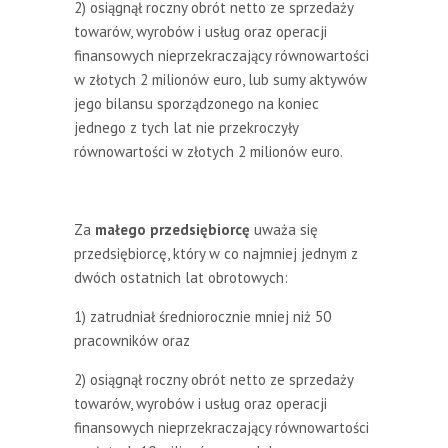
2) osiągnął roczny obrót netto ze sprzedaży
towarów, wyrobów i usług oraz operacji
finansowych nieprzekraczający równowartości
w złotych 2 milionów euro, lub sumy aktywów
jego bilansu sporządzonego na koniec
jednego z tych lat nie przekroczyły
równowartości w złotych 2 milionów euro.
Za
małego przedsiębiorcę
uważa się
przedsiębiorcę, który w co najmniej jednym z
dwóch ostatnich lat obrotowych:
1) zatrudniał średniorocznie mniej niż 50
pracowników oraz
2) osiągnął roczny obrót netto ze sprzedaży
towarów, wyrobów i usług oraz operacji
finansowych nieprzekraczający równowartości