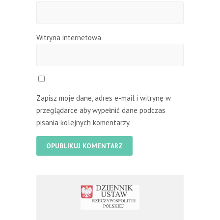
Witryna internetowa
Zapisz moje dane, adres e-mail i witrynę w
przeglądarce aby wypełnić dane podczas
pisania kolejnych komentarzy.