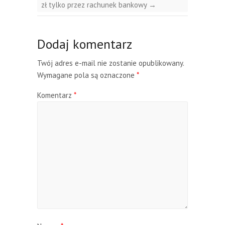
zł tylko przez rachunek bankowy
→
Dodaj komentarz
Twój adres e-mail nie zostanie opublikowany.
Wymagane pola są oznaczone
*
Komentarz
*