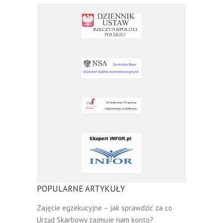
POPULARNE ARTYKUŁY
Zajęcie egzekucyjne – jak sprawdzić za co
Urząd Skarbowy zajmuje nam konto?