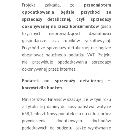
Projekt zakłada, że
przedmiotem
opodatkowania będzie przychód ze
sprzedaży detalicznej, czyli sprzedaży
dokonywanej na rzecz konsumentów
(osób
fizycznych nieprowadzących działalności
gospodarczej oraz rolników ryczałtowych).
Przychód ze sprzedaży detalicznej nie będzie
obejmował należnego podatku VAT. Projekt
nie przewiduje opodatkowania sprzedaży
dokonywanej przez internet.
Podatek od sprzedaży detalicznej –
korzyści dla budżetu
Ministerstwo Finansów szacuje, że w tym roku
z tytułu tej daniny do kasy państwa wpłynie
638,1 mln zł. Nowy podatek ma na celu, oprócz
przyniesienia dodatkowych dochodów
podatkowych do budżetu, także wyrównanie