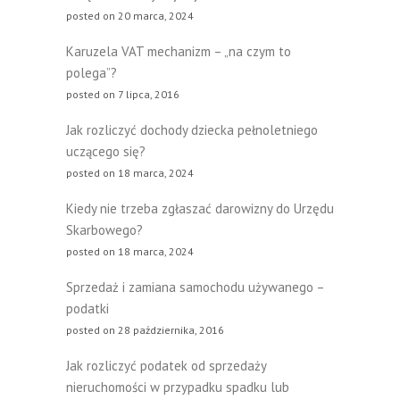
posted on 20 marca, 2024
Karuzela VAT mechanizm – „na czym to
polega”?
posted on 7 lipca, 2016
Jak rozliczyć dochody dziecka pełnoletniego
uczącego się?
posted on 18 marca, 2024
Kiedy nie trzeba zgłaszać darowizny do Urzędu
Skarbowego?
posted on 18 marca, 2024
Sprzedaż i zamiana samochodu używanego –
podatki
posted on 28 października, 2016
Jak rozliczyć podatek od sprzedaży
nieruchomości w przypadku spadku lub