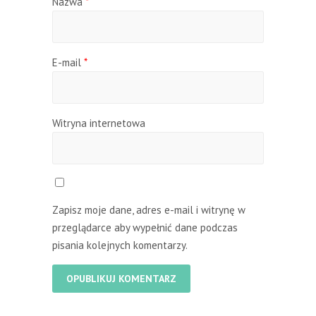
Nazwa
*
E-mail
*
Witryna internetowa
Zapisz moje dane, adres e-mail i witrynę w
przeglądarce aby wypełnić dane podczas
pisania kolejnych komentarzy.