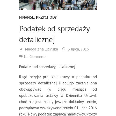
FINANSE
,
PRZYCHODY
Podatek od sprzedaży
detalicznej
Magdalena Lipińska
3 lipca, 2016
No Comments
Podatek od sprzedaży detalicznej
Rząd przyjął projekt ustawy o podatku od
sprzedaży detalicznej. Niedługo zacznie ona
obowiązywać (w ciągu miesiąca od
opublikowania ustawy w Dzienniku Ustaw),
choć nie jest znany jeszcze dokładny termin,
początkowo wskazywano termin 01 lipca 2016
roku. Nowy podatek zapłacą handlowcy, którzy