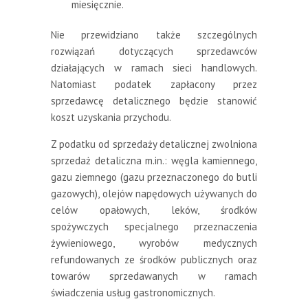
miesięcznie.
Nie przewidziano także szczególnych
rozwiązań dotyczących sprzedawców
działających w ramach sieci handlowych.
Natomiast podatek zapłacony przez
sprzedawcę detalicznego będzie stanowić
koszt uzyskania przychodu.
Z podatku od sprzedaży detalicznej zwolniona
sprzedaż detaliczna m.in.: węgla kamiennego,
gazu ziemnego (gazu przeznaczonego do butli
gazowych), olejów napędowych używanych do
celów opałowych, leków, środków
spożywczych specjalnego przeznaczenia
żywieniowego, wyrobów medycznych
refundowanych ze środków publicznych oraz
towarów sprzedawanych w ramach
świadczenia usług gastronomicznych.