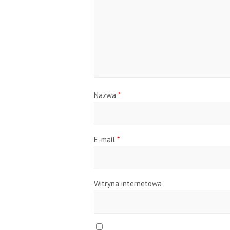
Nazwa
*
E-mail
*
Witryna internetowa