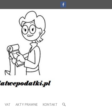
VAT
AKTY PRAWNE
KONTAKT