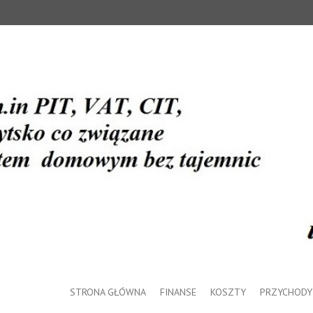
STRONA GŁÓWNA
FINANSE
KOSZTY
PRZYCHODY