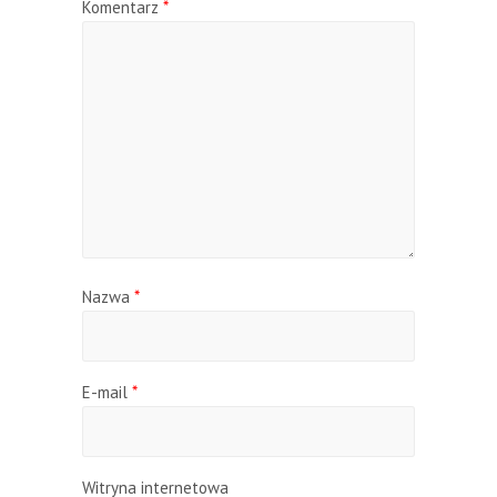
Komentarz
*
Nazwa
*
E-mail
*
Witryna internetowa