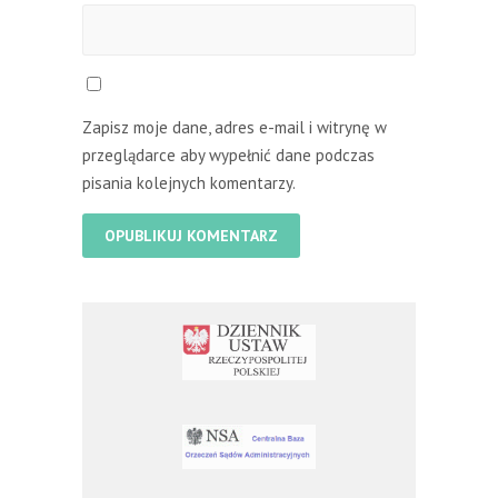
Zapisz moje dane, adres e-mail i witrynę w
przeglądarce aby wypełnić dane podczas
pisania kolejnych komentarzy.