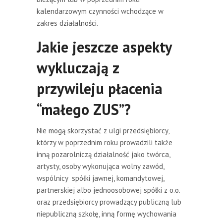
kalendarzowym czynności wchodzące w
zakres działalności.
Jakie jeszcze aspekty
wykluczają z
przywileju płacenia
“małego ZUS”?
Nie mogą skorzystać z ulgi przedsiębiorcy,
którzy w poprzednim roku prowadzili także
inną pozarolniczą działalność jako twórca,
artysty, osoby wykonująca wolny zawód,
wspólnicy spółki jawnej, komandytowej,
partnerskiej albo jednoosobowej spółki z o.o.
oraz przedsiębiorcy prowadzący publiczną lub
niepubliczną szkołę, inną formę wychowania