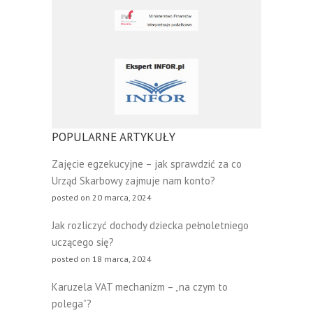
POPULARNE ARTYKUŁY
Zajęcie egzekucyjne – jak sprawdzić za co
Urząd Skarbowy zajmuje nam konto?
posted on 20 marca, 2024
Jak rozliczyć dochody dziecka pełnoletniego
uczącego się?
posted on 18 marca, 2024
Karuzela VAT mechanizm – „na czym to
polega”?