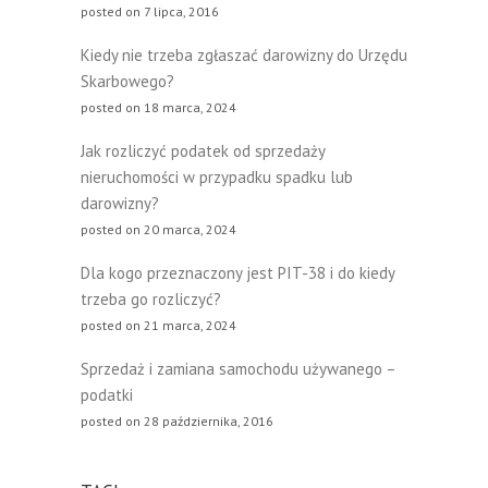
posted on 7 lipca, 2016
Kiedy nie trzeba zgłaszać darowizny do Urzędu
Skarbowego?
posted on 18 marca, 2024
Jak rozliczyć podatek od sprzedaży
nieruchomości w przypadku spadku lub
darowizny?
posted on 20 marca, 2024
Dla kogo przeznaczony jest PIT-38 i do kiedy
trzeba go rozliczyć?
posted on 21 marca, 2024
Sprzedaż i zamiana samochodu używanego –
podatki
posted on 28 października, 2016