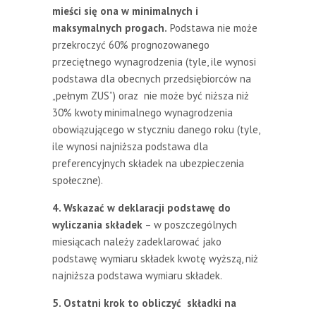
mieści się ona w minimalnych i
maksymalnych progach.
Podstawa nie może
przekroczyć 60% prognozowanego
przeciętnego wynagrodzenia (tyle, ile wynosi
podstawa dla obecnych przedsiębiorców na
„pełnym ZUS”) oraz nie może być niższa niż
30% kwoty minimalnego wynagrodzenia
obowiązującego w styczniu danego roku (tyle,
ile wynosi najniższa podstawa dla
preferencyjnych składek na ubezpieczenia
społeczne).
4. Wskazać w deklaracji podstawę do
wyliczania składek
– w poszczególnych
miesiącach należy zadeklarować jako
podstawę wymiaru składek kwotę wyższą, niż
najniższa podstawa wymiaru składek.
5. Ostatni krok to obliczyć składki na