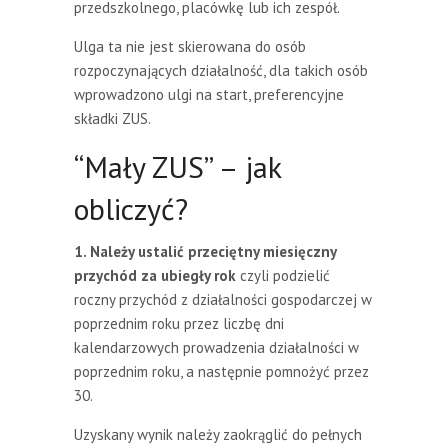
przedszkolnego, placówkę lub ich zespół.
Ulga ta nie jest skierowana do osób
rozpoczynających działalność, dla takich osób
wprowadzono ulgi na start, preferencyjne
składki ZUS.
“Mały ZUS” – jak
obliczyć?
1. Należy ustalić przeciętny miesięczny
przychód za ubiegły rok
czyli podzielić
roczny przychód z działalności gospodarczej w
poprzednim roku przez liczbę dni
kalendarzowych prowadzenia działalności w
poprzednim roku, a następnie pomnożyć przez
30.
Uzyskany wynik należy zaokrąglić do pełnych