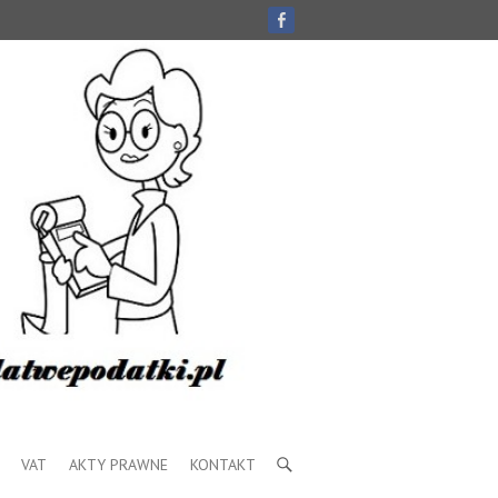
VAT
AKTY PRAWNE
KONTAKT