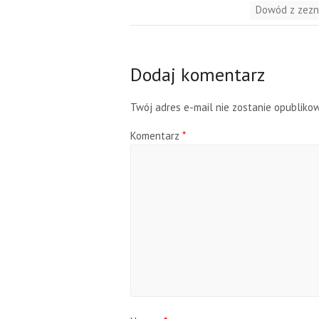
Dowód z zezn
Dodaj komentarz
Twój adres e-mail nie zostanie opubliko
Komentarz
*