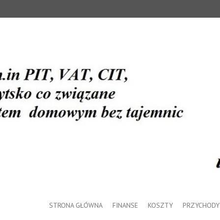
STRONA GŁÓWNA
FINANSE
KOSZTY
PRZYCHODY