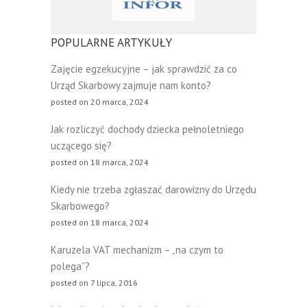
POPULARNE ARTYKUŁY
Zajęcie egzekucyjne – jak sprawdzić za co
Urząd Skarbowy zajmuje nam konto?
posted on 20 marca, 2024
Jak rozliczyć dochody dziecka pełnoletniego
uczącego się?
posted on 18 marca, 2024
Kiedy nie trzeba zgłaszać darowizny do Urzędu
Skarbowego?
posted on 18 marca, 2024
Karuzela VAT mechanizm – „na czym to
polega”?
posted on 7 lipca, 2016