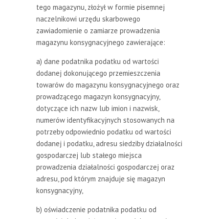
tego magazynu, złożył w formie pisemnej
naczelnikowi urzędu skarbowego
zawiadomienie o zamiarze prowadzenia
magazynu konsygnacyjnego zawierające:
a) dane podatnika podatku od wartości
dodanej dokonującego przemieszczenia
towarów do magazynu konsygnacyjnego oraz
prowadzącego magazyn konsygnacyjny,
dotyczące ich nazw lub imion i nazwisk,
numerów identyfikacyjnych stosowanych na
potrzeby odpowiednio podatku od wartości
dodanej i podatku, adresu siedziby działalności
gospodarczej lub stałego miejsca
prowadzenia działalności gospodarczej oraz
adresu, pod którym znajduje się magazyn
konsygnacyjny,
b) oświadczenie podatnika podatku od