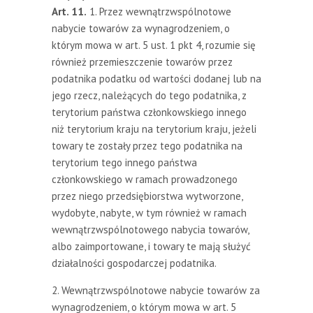
Art. 11.
1. Przez wewnątrzwspólnotowe
nabycie towarów za wynagrodzeniem, o
którym mowa w art. 5 ust. 1 pkt 4, rozumie się
również przemieszczenie towarów przez
podatnika podatku od wartości dodanej lub na
jego rzecz, należących do tego podatnika, z
terytorium państwa członkowskiego innego
niż terytorium kraju na terytorium kraju, jeżeli
towary te zostały przez tego podatnika na
terytorium tego innego państwa
członkowskiego w ramach prowadzonego
przez niego przedsiębiorstwa wytworzone,
wydobyte, nabyte, w tym również w ramach
wewnątrzwspólnotowego nabycia towarów,
albo zaimportowane, i towary te mają służyć
działalności gospodarczej podatnika.
2. Wewnątrzwspólnotowe nabycie towarów za
wynagrodzeniem, o którym mowa w art. 5