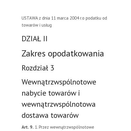
USTAWA
z dnia 11 marca 2004 r.
o podatku od
towarów i usług
DZIAŁ II
Zakres opodatkowania
Rozdział 3
Wewnątrzwspólnotowe
nabycie towarów i
wewnątrzwspólnotowa
dostawa towarów
Art. 9.
1. Przez wewnątrzwspólnotowe