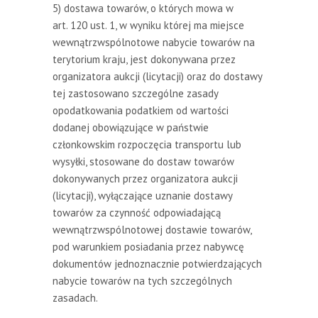
5) dostawa towarów, o których mowa w
art. 120 ust. 1, w wyniku której ma miejsce
wewnątrzwspólnotowe nabycie towarów na
terytorium kraju, jest dokonywana przez
organizatora aukcji (licytacji) oraz do dostawy
tej zastosowano szczególne zasady
opodatkowania podatkiem od wartości
dodanej obowiązujące w państwie
członkowskim rozpoczęcia transportu lub
wysyłki, stosowane do dostaw towarów
dokonywanych przez organizatora aukcji
(licytacji), wyłączające uznanie dostawy
towarów za czynność odpowiadającą
wewnątrzwspólnotowej dostawie towarów,
pod warunkiem posiadania przez nabywcę
dokumentów jednoznacznie potwierdzających
nabycie towarów na tych szczególnych
zasadach.