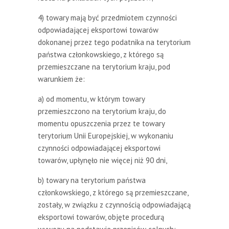
4) towary mają być przedmiotem czynności
odpowiadającej eksportowi towarów
dokonanej przez tego podatnika na terytorium
państwa członkowskiego, z którego są
przemieszczane na terytorium kraju, pod
warunkiem że:
a) od momentu, w którym towary
przemieszczono na terytorium kraju, do
momentu opuszczenia przez te towary
terytorium Unii Europejskiej, w wykonaniu
czynności odpowiadającej eksportowi
towarów, upłynęło nie więcej niż 90 dni,
b) towary na terytorium państwa
członkowskiego, z którego są przemieszczane,
zostały, w związku z czynnością odpowiadającą
eksportowi towarów, objęte procedurą