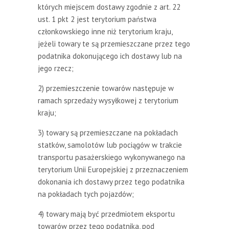
których miejscem dostawy zgodnie z art. 22
ust. 1 pkt 2 jest terytorium państwa
członkowskiego inne niż terytorium kraju,
jeżeli towary te są przemieszczane przez tego
podatnika dokonującego ich dostawy lub na
jego rzecz;
2) przemieszczenie towarów następuje w
ramach sprzedaży wysyłkowej z terytorium
kraju;
3) towary są przemieszczane na pokładach
statków, samolotów lub pociągów w trakcie
transportu pasażerskiego wykonywanego na
terytorium Unii Europejskiej z przeznaczeniem
dokonania ich dostawy przez tego podatnika
na pokładach tych pojazdów;
4) towary mają być przedmiotem eksportu
towarów przez tego podatnika, pod