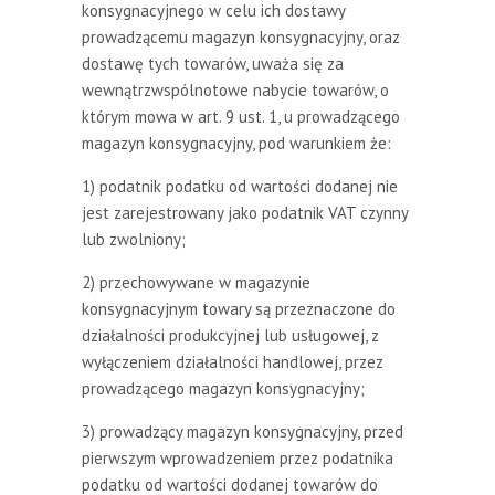
konsygnacyjnego w celu ich dostawy
prowadzącemu magazyn konsygnacyjny, oraz
dostawę tych towarów, uważa się za
wewnątrzwspólnotowe nabycie towarów, o
którym mowa w art. 9 ust. 1, u prowadzącego
magazyn konsygnacyjny, pod warunkiem że:
1) podatnik podatku od wartości dodanej nie
jest zarejestrowany jako podatnik VAT czynny
lub zwolniony;
2) przechowywane w magazynie
konsygnacyjnym towary są przeznaczone do
działalności produkcyjnej lub usługowej, z
wyłączeniem działalności handlowej, przez
prowadzącego magazyn konsygnacyjny;
3) prowadzący magazyn konsygnacyjny, przed
pierwszym wprowadzeniem przez podatnika
podatku od wartości dodanej towarów do