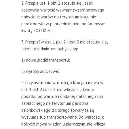
2. Przepis ust. 1 pkt 2 stosuje się, jeżeli
całkowita wartość wewnątrzwspólnotowego
nabycia towarów na terytorium kraju nie
przekroczyła w poprzednim roku podatkowym
kwoty 50 000 zł.
3. Przepisów ust. 1 pkt 2 i ust. 2 nie stosuje się,
jeżeli przedmiotem nabycia są:
1) nowe środki transportu;
2) wyroby akcyzowe.
4. Przy ustalaniu wartości, o których mowa w
ust. 1 pkt 2 i ust. 2, nie wlicza się kwoty
podatku od wartości dodanej należnego lub
zapłaconego na terytorium państwa
członkowskiego, z którego towary te są
wysyłane lub transportowane. Do wartości, o
których mowa w zdaniu pierwszym, nie wlicza