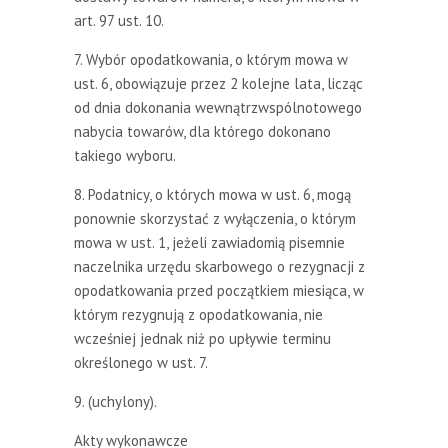
art. 97 ust. 10.
7. Wybór opodatkowania, o którym mowa w
ust. 6, obowiązuje przez 2 kolejne lata, licząc
od dnia dokonania wewnątrzwspólnotowego
nabycia towarów, dla którego dokonano
takiego wyboru.
8. Podatnicy, o których mowa w ust. 6, mogą
ponownie skorzystać z wyłączenia, o którym
mowa w ust. 1, jeżeli zawiadomią pisemnie
naczelnika urzędu skarbowego o rezygnacji z
opodatkowania przed początkiem miesiąca, w
którym rezygnują z opodatkowania, nie
wcześniej jednak niż po upływie terminu
określonego w ust. 7.
9. (uchylony).
Akty wykonawcze