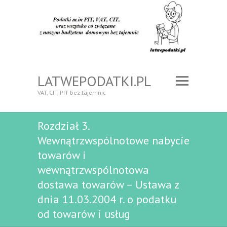
LATWEPODATKI.PL
VAT, CIT, PIT bez tajemnic
Rozdział 3.
Wewnątrzwspólnotowe nabycie
towarów i
wewnątrzwspólnotowa
dostawa towarów – Ustawa z
dnia 11.03.2004 r. o podatku
od towarów i usług