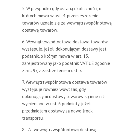
5. W przypadku gdy ustaną okoliczności, o
których mowa w ust. 4, przemieszczenie
towarów uznaje się za wewnątrzwspólnotową
dostawę towarów.
6. Wewnątrzwspólnotowa dostawa towarów
występuje, jeżeli dokonującym dostawy jest
podatnik, o którym mowa w art. 15,
zarejestrowany jako podatnik VAT UE zgodnie
z art. 97, z zastrzeżeniem ust. 7.
7. Wewnątrzwspólnotowa dostawa towarów
występuje również wówczas, gdy
dokonującymi dostawy towarów są inne niż
wymienione w ust. 6 podmioty, jeżeli
przedmiotem dostawy są nowe środki
transportu.
8. Za wewnątrzwspólnotową dostawę