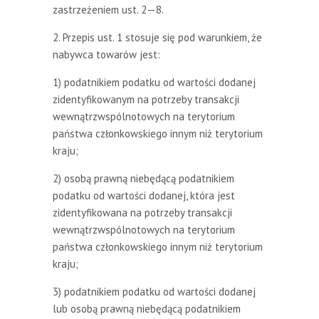
zastrzeżeniem ust. 2—8.
2. Przepis ust. 1 stosuje się pod warunkiem, że
nabywca towarów jest:
1) podatnikiem podatku od wartości dodanej
zidentyfikowanym na potrzeby transakcji
wewnątrzwspólnotowych na terytorium
państwa członkowskiego innym niż terytorium
kraju;
2) osobą prawną niebędącą podatnikiem
podatku od wartości dodanej, która jest
zidentyfikowana na potrzeby transakcji
wewnątrzwspólnotowych na terytorium
państwa członkowskiego innym niż terytorium
kraju;
3) podatnikiem podatku od wartości dodanej
lub osobą prawną niebędącą podatnikiem