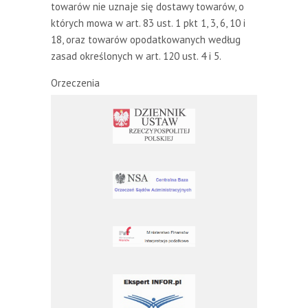
towarów nie uznaje się dostawy towarów, o
których mowa w art. 83 ust. 1 pkt 1, 3, 6, 10 i
18, oraz towarów opodatkowanych według
zasad określonych w art. 120 ust. 4 i 5.
Orzeczenia