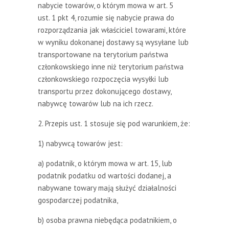
nabycie towarów, o którym mowa w art. 5
ust. 1 pkt 4, rozumie się nabycie prawa do
rozporządzania jak właściciel towarami, które
w wyniku dokonanej dostawy są wysyłane lub
transportowane na terytorium państwa
członkowskiego inne niż terytorium państwa
członkowskiego rozpoczęcia wysyłki lub
transportu przez dokonującego dostawy,
nabywcę towarów lub na ich rzecz.
2. Przepis ust. 1 stosuje się pod warunkiem, że:
1) nabywcą towarów jest:
a) podatnik, o którym mowa w art. 15, lub
podatnik podatku od wartości dodanej, a
nabywane towary mają służyć działalności
gospodarczej podatnika,
b) osoba prawna niebędąca podatnikiem, o