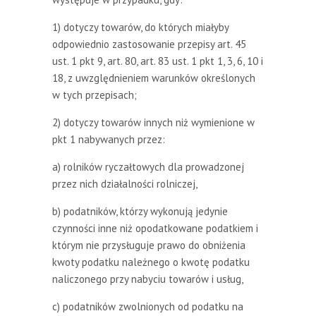
1) dotyczy towarów, do których miałyby
odpowiednio zastosowanie przepisy art. 45
ust. 1 pkt 9, art. 80, art. 83 ust. 1 pkt 1, 3, 6, 10 i
18, z uwzględnieniem warunków określonych
w tych przepisach;
2) dotyczy towarów innych niż wymienione w
pkt 1 nabywanych przez:
a) rolników ryczałtowych dla prowadzonej
przez nich działalności rolniczej,
b) podatników, którzy wykonują jedynie
czynności inne niż opodatkowane podatkiem i
którym nie przysługuje prawo do obniżenia
kwoty podatku należnego o kwotę podatku
naliczonego przy nabyciu towarów i usług,
c) podatników zwolnionych od podatku na