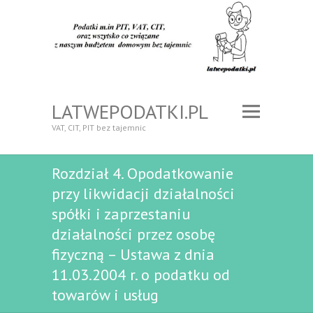
LATWEPODATKI.PL
VAT, CIT, PIT bez tajemnic
Rozdział 4. Opodatkowanie
przy likwidacji działalności
spółki i zaprzestaniu
działalności przez osobę
fizyczną – Ustawa z dnia
11.03.2004 r. o podatku od
towarów i usług