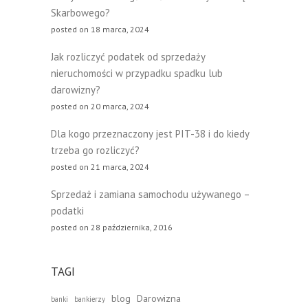
Skarbowego?
posted on 18 marca, 2024
Jak rozliczyć podatek od sprzedaży
nieruchomości w przypadku spadku lub
darowizny?
posted on 20 marca, 2024
Dla kogo przeznaczony jest PIT-38 i do kiedy
trzeba go rozliczyć?
posted on 21 marca, 2024
Sprzedaż i zamiana samochodu używanego –
podatki
posted on 28 października, 2016
TAGI
blog
Darowizna
banki
bankierzy