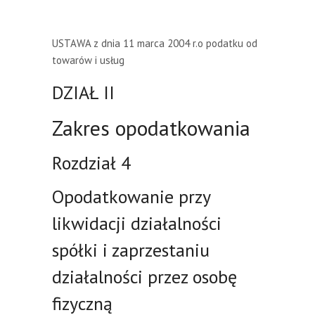
USTAWA
z dnia 11 marca 2004 r.
o podatku od
towarów i usług
DZIAŁ II
Zakres opodatkowania
Rozdział 4
Opodatkowanie przy
likwidacji działalności
spółki i zaprzestaniu
działalności przez osobę
fizyczną