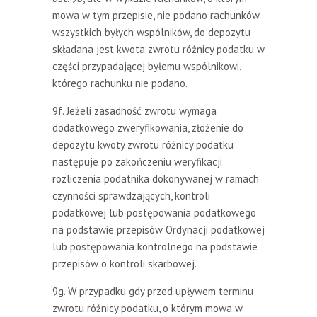
mowa w tym przepisie, nie podano rachunków
wszystkich byłych wspólników, do depozytu
składana jest kwota zwrotu różnicy podatku w
części przypadającej byłemu wspólnikowi,
którego rachunku nie podano.
9f. Jeżeli zasadność zwrotu wymaga
dodatkowego zweryfikowania, złożenie do
depozytu kwoty zwrotu różnicy podatku
następuje po zakończeniu weryfikacji
rozliczenia podatnika dokonywanej w ramach
czynności sprawdzających, kontroli
podatkowej lub postępowania podatkowego
na podstawie przepisów Ordynacji podatkowej
lub postępowania kontrolnego na podstawie
przepisów o kontroli skarbowej.
9g. W przypadku gdy przed upływem terminu
zwrotu różnicy podatku, o którym mowa w