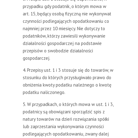
przypadku gdy podatnik, o którym mowa w
art. 15, będący osobą fizyczną nie wykonywał
czynności podlegających opodatkowaniu co
najmniej przez 10 miesięcy. Nie dotyczy to
podatników, którzy zawiesili wykonywanie
działalności gospodarczej na podstawie
przepisów o swobodzie działalności
gospodarczej.
4. Przepisy ust. 1 i 3 stosuje się do towarów, w
stosunku do których przysługiwało prawo do
obniżenia kwoty podatku należnego o kwotę
podatku naliczonego.
5. W przypadkach, o których mowa w ust. 1 i 3,
podatnicy są obowiązani sporządzić spis z
natury towarów na dzień rozwiązania spółki
lub zaprzestania wykonywania czynności
podlegających opodatkowaniu, zwany dalej