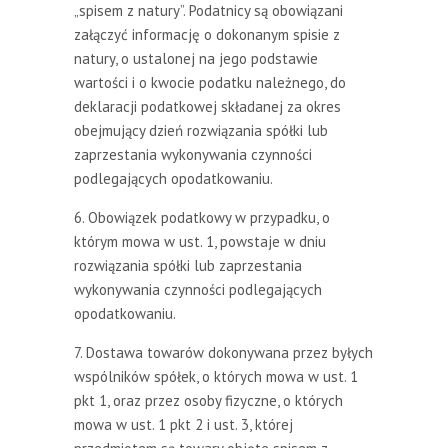
„spisem z natury”. Podatnicy są obowiązani
załączyć informację o dokonanym spisie z
natury, o ustalonej na jego podstawie
wartości i o kwocie podatku należnego, do
deklaracji podatkowej składanej za okres
obejmujący dzień rozwiązania spółki lub
zaprzestania wykonywania czynności
podlegających opodatkowaniu.
6. Obowiązek podatkowy w przypadku, o
którym mowa w ust. 1, powstaje w dniu
rozwiązania spółki lub zaprzestania
wykonywania czynności podlegających
opodatkowaniu.
7. Dostawa towarów dokonywana przez byłych
wspólników spółek, o których mowa w ust. 1
pkt 1, oraz przez osoby fizyczne, o których
mowa w ust. 1 pkt 2 i ust. 3, której