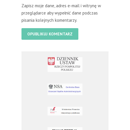
Zapisz moje dane, adres e-mail i witrynę w
przeglądarce aby wypełnić dane podczas
pisania kolejnych komentarzy.