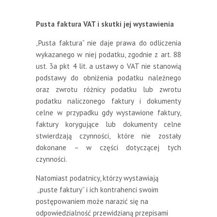
Pusta faktura VAT i skutki jej wystawienia
„Pusta faktura” nie daje prawa do odliczenia
wykazanego w niej podatku, zgodnie z art. 88
ust. 3a pkt 4 lit. a ustawy o VAT nie stanowią
podstawy do obniżenia podatku należnego
oraz zwrotu różnicy podatku lub zwrotu
podatku naliczonego faktury i dokumenty
celne w przypadku gdy wystawione faktury,
faktury korygujące lub dokumenty celne
stwierdzają czynności, które nie zostały
dokonane – w części dotyczącej tych
czynności.
Natomiast podatnicy, którzy wystawiają
„puste faktury” i ich kontrahenci swoim
postępowaniem może narazić się na
odpowiedzialność przewidzianą przepisami