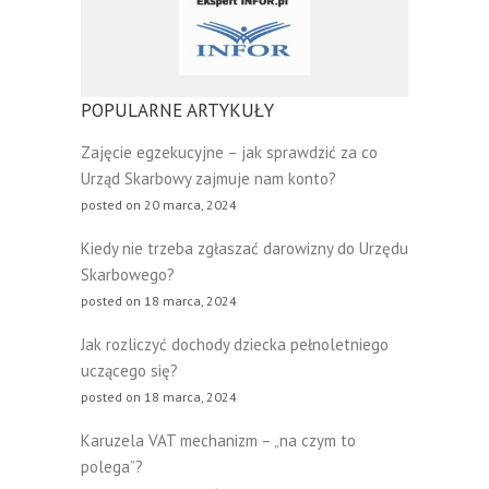
POPULARNE ARTYKUŁY
Zajęcie egzekucyjne – jak sprawdzić za co
Urząd Skarbowy zajmuje nam konto?
posted on 20 marca, 2024
Kiedy nie trzeba zgłaszać darowizny do Urzędu
Skarbowego?
posted on 18 marca, 2024
Jak rozliczyć dochody dziecka pełnoletniego
uczącego się?
posted on 18 marca, 2024
Karuzela VAT mechanizm – „na czym to
polega”?