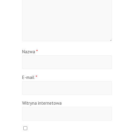
Nazwa
*
E-mail
*
Witryna internetowa